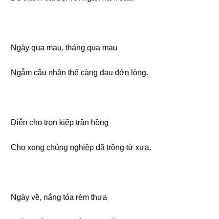
Ngày qua mau, tháng qua mau
Ngẫm câu nhân thế càng đau đớn lòng.
Diễn cho trọn kiếp trần hồng
Cho xong chủng nghiệp đã trồng từ xưa.
Ngày về, nắng tỏa rèm thưa