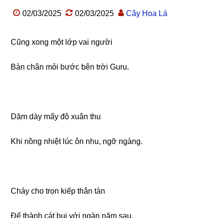
02/03/2025
02/03/2025
Cây Hoa Lá
Cũng xong một lớp vai người
Bàn chân mỏi bước bên trời Guru.
Dặm dày mấy độ xuân thu
Khi nồng nhiệt lúc ôn nhu, ngỡ ngàng.
Cháy cho trọn kiếp thân tàn
Để thành cát bụi với ngàn năm sau.