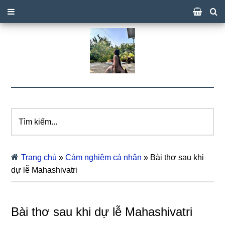
Tìm
kiếm...
Trang chủ
»
Cảm nghiệm cá nhân
»
Bài thơ sau khi
dự lễ Mahashivatri
Bài thơ sau khi dự lễ Mahashivatri