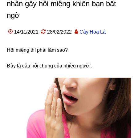
nhân gây hôi miệng khiến bạn bất
ngờ
14/11/2021
28/02/2022
Cây Hoa Lá
Hôi miệng thì phải làm sao?
Đây là câu hỏi chung của nhiều người.