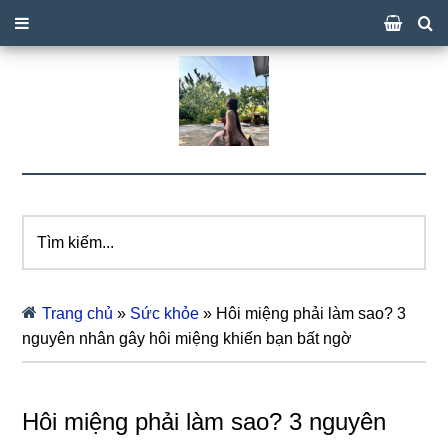
Tìm
kiếm...
Trang chủ
»
Sức khỏe
»
Hôi miệng phải làm sao? 3
nguyên nhân gây hôi miệng khiến bạn bất ngờ
Hôi miệng phải làm sao? 3 nguyên