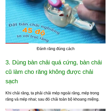
Đánh răng đúng cách
3. Dùng bàn chải quá cứng, bàn chải
cũ làm cho răng không được chải
sạch
Khi chải răng, ta phải chải mép ngoài răng, mép trong
răng và mép nhai; sau đó chải toàn bộ khoang miệng.